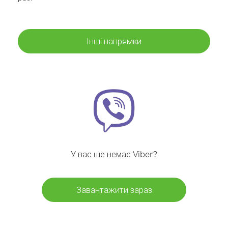
Інші напрямки
У вас ще немає Viber?
Завантажити зараз