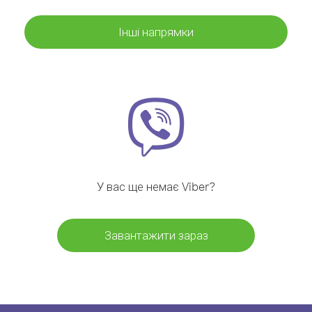
Інші напрямки
У вас ще немає Viber?
Завантажити зараз