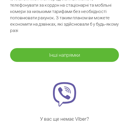
телефонувати за кордон на стаціонарні та мобільні
номери за низькими тарифами без необхідності
поповнювати рахунок. З таким планом ви можете
економити на дзвінках, які здійснювали б у будь-якому
разі
Інші напрямки
У вас ще немає Viber?