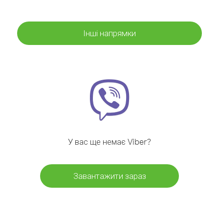
Інші напрямки
У вас ще немає Viber?
Завантажити зараз