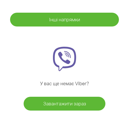
Інші напрямки
У вас ще немає Viber?
Завантажити зараз