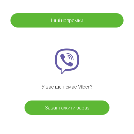
Інші напрямки
У вас ще немає Viber?
Завантажити зараз