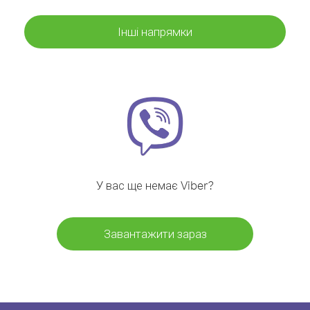
Інші напрямки
У вас ще немає Viber?
Завантажити зараз