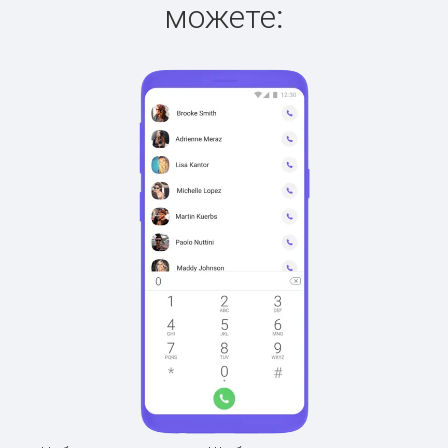
можете: