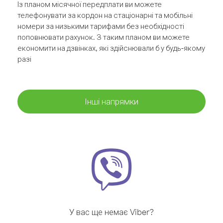
Із планом місячної передплати ви можете
телефонувати за кордон на стаціонарні та мобільні
номери за низькими тарифами без необхідності
поповнювати рахунок. З таким планом ви можете
економити на дзвінках, які здійснювали б у будь-якому
разі
Інші напрямки
У вас ще немає Viber?