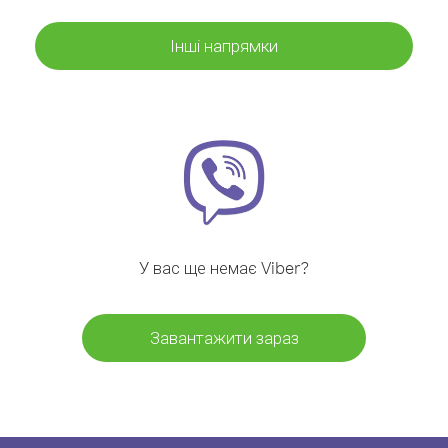
Інші напрямки
У вас ще немає Viber?
Завантажити зараз