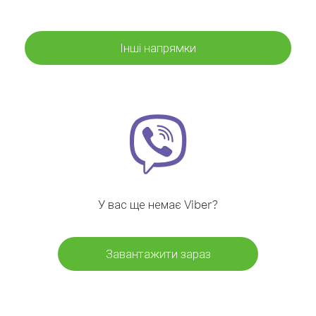
Інші напрямки
У вас ще немає Viber?
Завантажити зараз