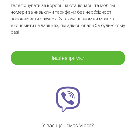
телефонувати за кордон на стаціонарні та мобільні
номери за низькими тарифами без необхідності
поповнювати рахунок. З таким планом ви можете
економити на дзвінках, які здійснювали б у будь-якому
разі
Інші напрямки
У вас ще немає Viber?