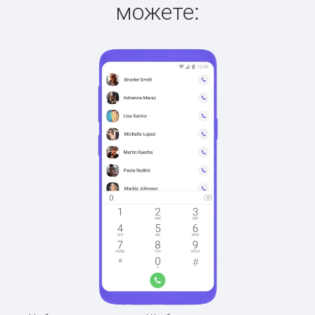
можете: