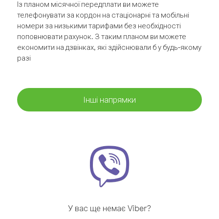
Із планом місячної передплати ви можете
телефонувати за кордон на стаціонарні та мобільні
номери за низькими тарифами без необхідності
поповнювати рахунок. З таким планом ви можете
економити на дзвінках, які здійснювали б у будь-якому
разі
Інші напрямки
У вас ще немає Viber?