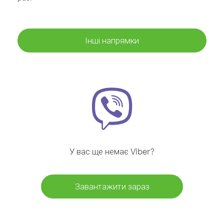
Інші напрямки
У вас ще немає Viber?
Завантажити зараз