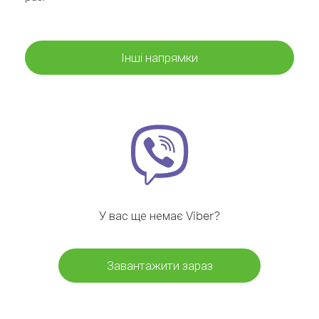
Інші напрямки
У вас ще немає Viber?
Завантажити зараз