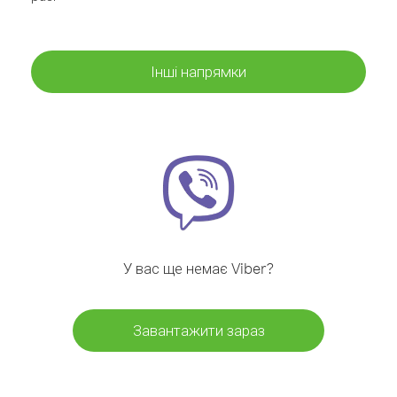
Інші напрямки
У вас ще немає Viber?
Завантажити зараз