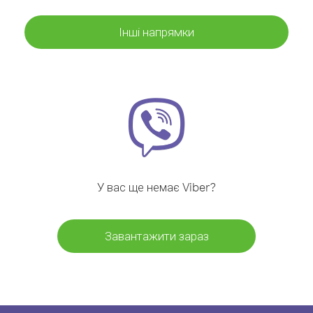
Інші напрямки
У вас ще немає Viber?
Завантажити зараз