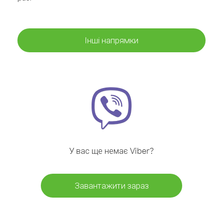
Інші напрямки
У вас ще немає Viber?
Завантажити зараз