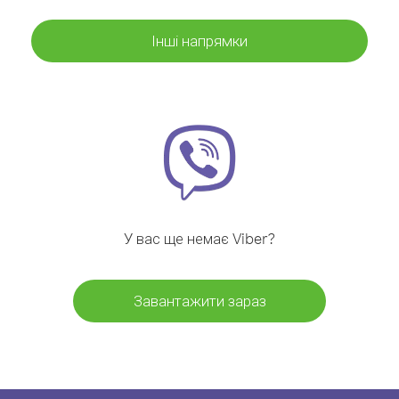
Інші напрямки
У вас ще немає Viber?
Завантажити зараз