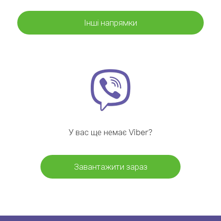
Інші напрямки
У вас ще немає Viber?
Завантажити зараз