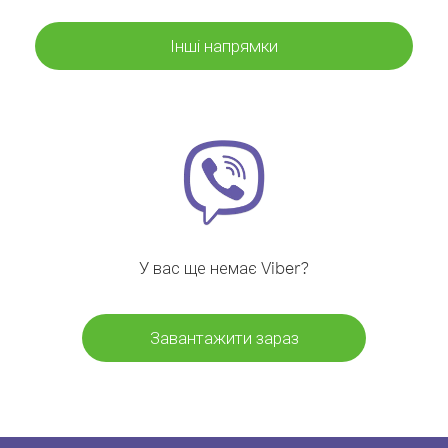
Інші напрямки
У вас ще немає Viber?
Завантажити зараз