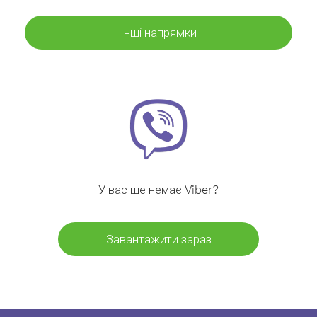
Інші напрямки
У вас ще немає Viber?
Завантажити зараз