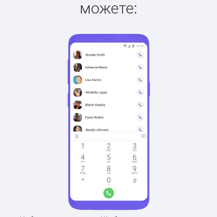
можете: