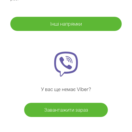
Інші напрямки
У вас ще немає Viber?
Завантажити зараз