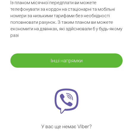
Із планом місячної передплати ви можете
телефонувати за кордон на стаціонарні та мобільні
номери за низькими тарифами без необхідності
поповнювати рахунок. З таким планом ви можете
економити на дзвінках, які здійснювали б у будь-якому
разі
Інші напрямки
У вас ще немає Viber?