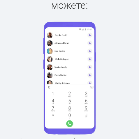
можете: