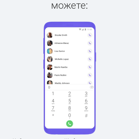
можете: