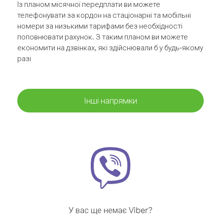
Із планом місячної передплати ви можете
телефонувати за кордон на стаціонарні та мобільні
номери за низькими тарифами без необхідності
поповнювати рахунок. З таким планом ви можете
економити на дзвінках, які здійснювали б у будь-якому
разі
Інші напрямки
У вас ще немає Viber?