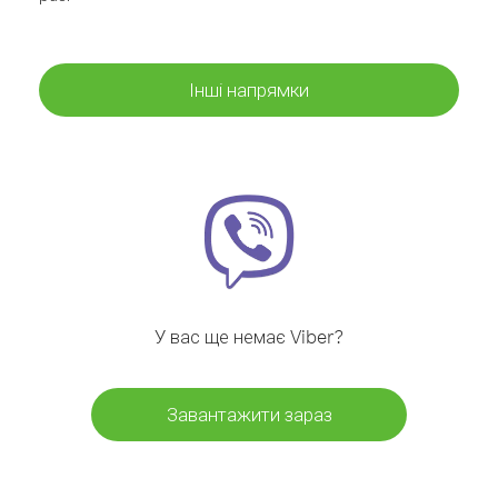
Інші напрямки
У вас ще немає Viber?
Завантажити зараз