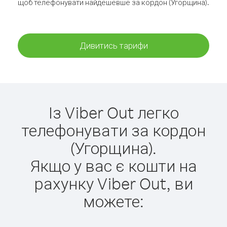
щоб телефонувати найдешевше за кордон (Угорщина).
Дивитись тарифи
Із Viber Out легко
телефонувати за кордон
(Угорщина).
Якщо у вас є кошти на
рахунку Viber Out, ви
можете: