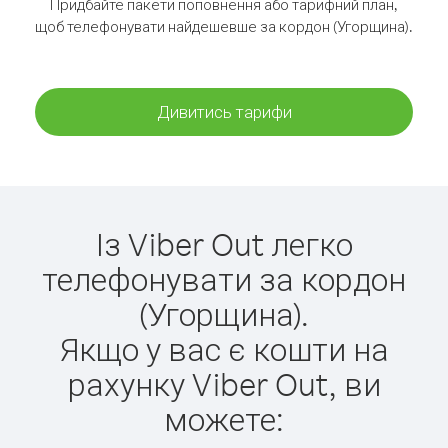
Придбайте пакети поповнення або тарифний план,
щоб телефонувати найдешевше за кордон (Угорщина).
Дивитись тарифи
Із Viber Out легко
телефонувати за кордон
(Угорщина).
Якщо у вас є кошти на
рахунку Viber Out, ви
можете: