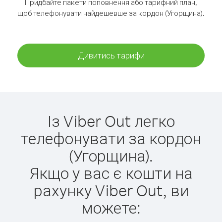
Придбайте пакети поповнення або тарифний план,
щоб телефонувати найдешевше за кордон (Угорщина).
Дивитись тарифи
Із Viber Out легко
телефонувати за кордон
(Угорщина).
Якщо у вас є кошти на
рахунку Viber Out, ви
можете: