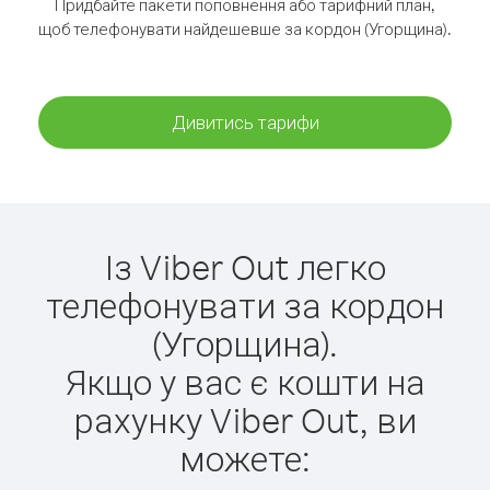
Придбайте пакети поповнення або тарифний план,
щоб телефонувати найдешевше за кордон (Угорщина).
Дивитись тарифи
Із Viber Out легко
телефонувати за кордон
(Угорщина).
Якщо у вас є кошти на
рахунку Viber Out, ви
можете: