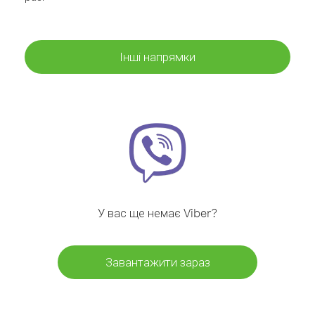
Інші напрямки
У вас ще немає Viber?
Завантажити зараз