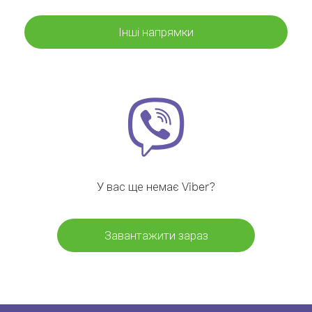
Інші напрямки
У вас ще немає Viber?
Завантажити зараз