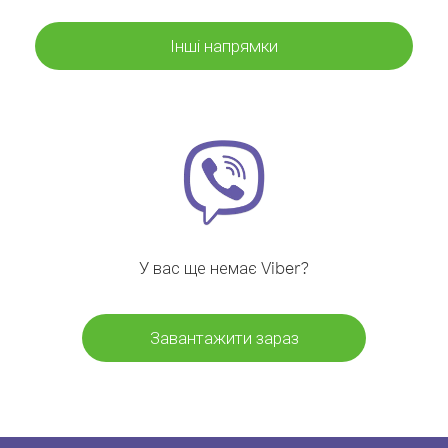
Інші напрямки
У вас ще немає Viber?
Завантажити зараз