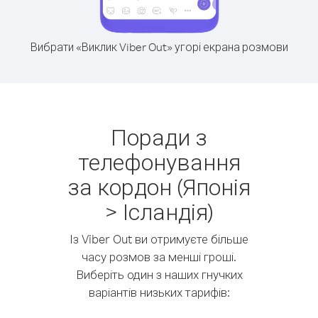
Вибрати «Виклик Viber Out» угорі екрана розмови
Поради з
телефонування
за кордон (Японія
> Ісландія)
Із Viber Out ви отримуєте більше
часу розмов за менші гроші.
Виберіть один з наших гнучких
варіантів низьких тарифів: