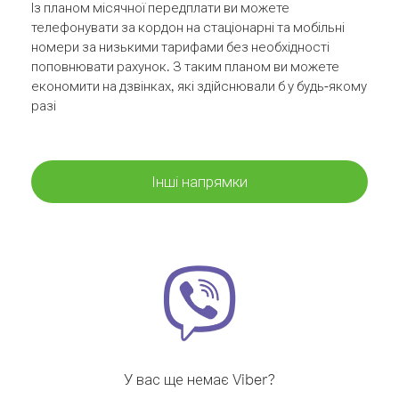
Із планом місячної передплати ви можете
телефонувати за кордон на стаціонарні та мобільні
номери за низькими тарифами без необхідності
поповнювати рахунок. З таким планом ви можете
економити на дзвінках, які здійснювали б у будь-якому
разі
Інші напрямки
У вас ще немає Viber?