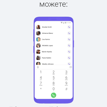
можете: