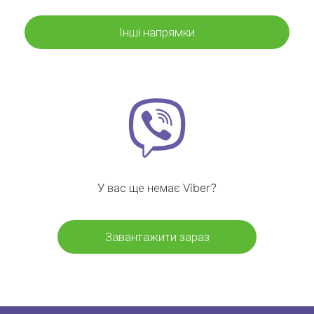
Інші напрямки
У вас ще немає Viber?
Завантажити зараз