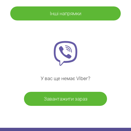
Інші напрямки
У вас ще немає Viber?
Завантажити зараз