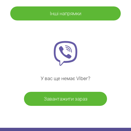
Інші напрямки
У вас ще немає Viber?
Завантажити зараз