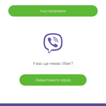
Інші напрямки
У вас ще немає Viber?
Завантажити зараз