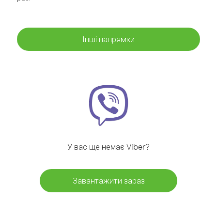
Інші напрямки
У вас ще немає Viber?
Завантажити зараз