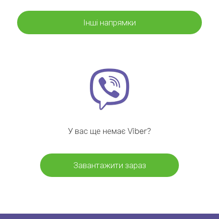
Інші напрямки
У вас ще немає Viber?
Завантажити зараз