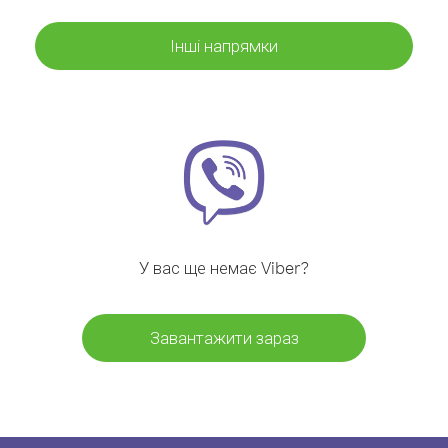
Інші напрямки
У вас ще немає Viber?
Завантажити зараз