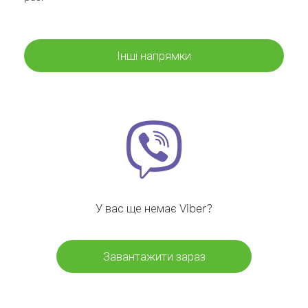
Інші напрямки
У вас ще немає Viber?
Завантажити зараз