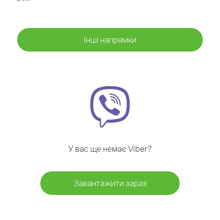
Інші напрямки
У вас ще немає Viber?
Завантажити зараз