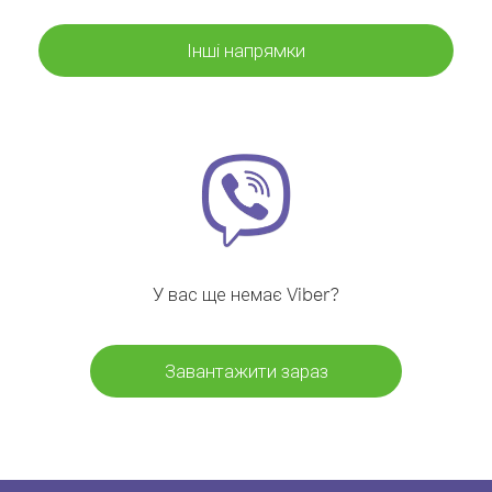
Інші напрямки
У вас ще немає Viber?
Завантажити зараз