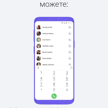
можете: