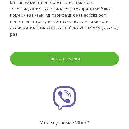
Із планом місячної передплати ви можете
телефонувати за кордон на стаціонарні та мобільні
номери за низькими тарифами без необхідності
поповнювати рахунок. З таким планом ви можете
економити на дзвінках, які здійснювали б у будь-якому
разі
Інші напрямки
У вас ще немає Viber?