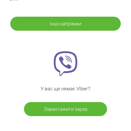
Інші напрямки
У вас ще немає Viber?
Завантажити зараз