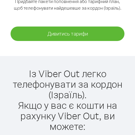
Придбайте пакети поповнення або тарифний план,
щоб телефонувати найдешевше за кордон (Ізраїль).
Дивитись тарифи
Із Viber Out легко
телефонувати за кордон
(Ізраїль).
Якщо у вас є кошти на
рахунку Viber Out, ви
можете: