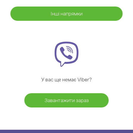
Інші напрямки
У вас ще немає Viber?
Завантажити зараз