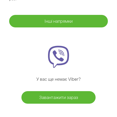
Інші напрямки
У вас ще немає Viber?
Завантажити зараз