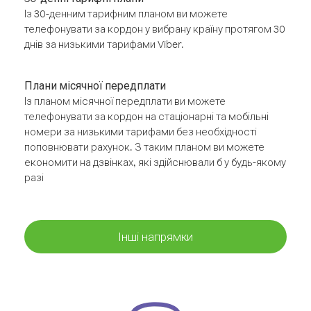
Із 30-денним тарифним планом ви можете
телефонувати за кордон у вибрану країну протягом 30
днів за низькими тарифами Viber.
Плани місячної передплати
Із планом місячної передплати ви можете
телефонувати за кордон на стаціонарні та мобільні
номери за низькими тарифами без необхідності
поповнювати рахунок. З таким планом ви можете
економити на дзвінках, які здійснювали б у будь-якому
разі
Інші напрямки