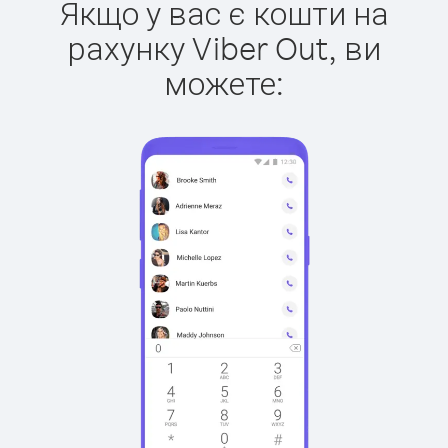
Якщо у вас є кошти на
рахунку Viber Out, ви
можете: