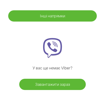
Інші напрямки
У вас ще немає Viber?
Завантажити зараз